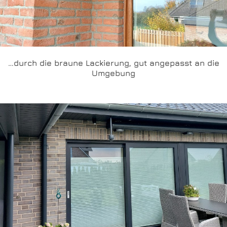
…durch die braune Lackierung, gut angepasst an die
Umgebung