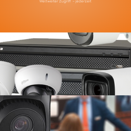
Weltweiter Zugriff – jederzeit