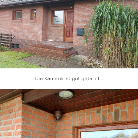
Die Kamera ist gut getarnt…