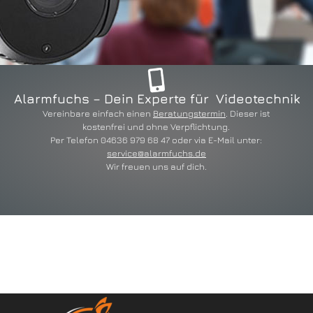
Alarmfuchs – Dein Experte für Videotechnik
Vereinbare einfach einen
Beratungstermin
. Dieser ist
kostenfrei und ohne Verpflichtung.
Per Telefon 04636 979 68 47 oder via E-Mail unter:
service@alarmfuchs.de
Wir freuen uns auf dich.