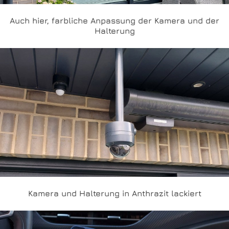
Auch hier, farbliche Anpassung der Kamera und der
Halterung
Kamera und Halterung in Anthrazit lackiert