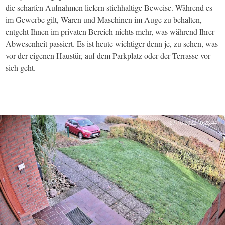
die scharfen Aufnahmen liefern stichhaltige Beweise. Während es
im Gewerbe gilt, Waren und Maschinen im Auge zu behalten,
entgeht Ihnen im privaten Bereich nichts mehr, was während Ihrer
Abwesenheit passiert. Es ist heute wichtiger denn je, zu sehen, was
vor der eigenen Haustür, auf dem Parkplatz oder der Terrasse vor
sich geht.