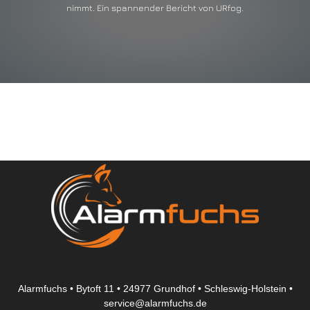
nimmt. Ein spannender Bericht von URfog.
Alarmfuchs • Bytoft 11 • 24977 Grundhof • Schleswig-Holstein •
service@alarmfuchs.de