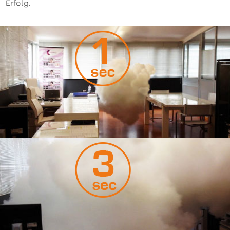
Erfolg.