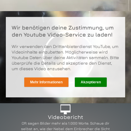
Wir benötigen deine Zustimmung, um
den Youtube Video-Service zu laden!
Wir verwenden den Drittanbieterdienst YouTube, um
Videoinhalte einzubetten. Möglicherweise wird
Youtube Daten über deine Aktivitäten sammeln. Bitte
überprüfe die Details und akzeptiere den Dienst,
um dieses Video anzusehen.
Mehr Informationen
Akzeptieren
Videobericht
Oft sagen Bilder mehr als 1.000 Worte. Schaue dir
selbst an, wie der Nebel dem Einbrecher die Sicht