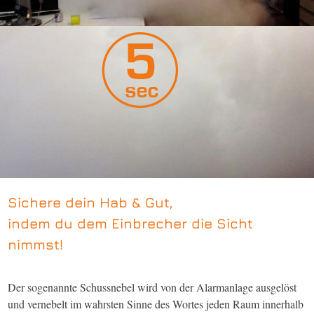
Sichere dein Hab & Gut,
indem du dem Einbrecher die Sicht
nimmst!
Der sogenannte Schussnebel wird von der Alarmanlage ausgelöst
und vernebelt im wahrsten Sinne des Wortes jeden Raum innerhalb